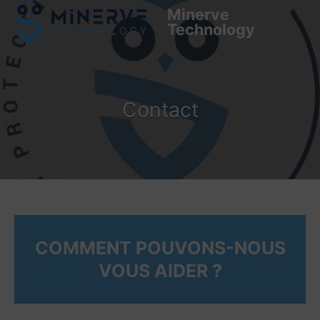
Minerve
Technology
Contact
COMMENT POUVONS-NOUS
VOUS AIDER ?