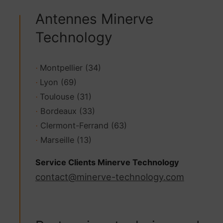
Antennes Minerve
Technology
Montpellier (34)
·
Lyon (69)
·
Toulouse (31)
·
Bordeaux (33)
·
Clermont-Ferrand (63)
·
Marseille (13)
·
Service Clients Minerve Technology
contact@minerve-technology.com