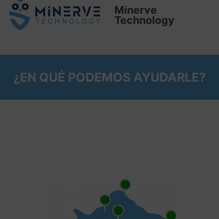
Minerve
Technology
¿EN QUÉ PODEMOS AYUDARLE?