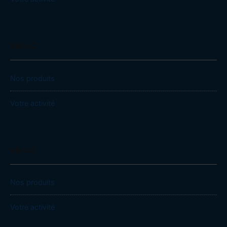
Menu2
Nos produits
Votre activité
Menu3
Nos produits
Votre activité